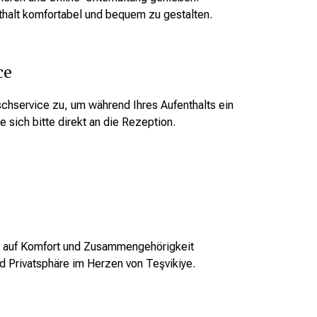
nthalt komfortabel und bequem zu gestalten.
ce
chservice zu, um während Ihres Aufenthalts ein
sich bitte direkt an die Rezeption.
ie auf Komfort und Zusammengehörigkeit
d Privatsphäre im Herzen von Teşvikiye.