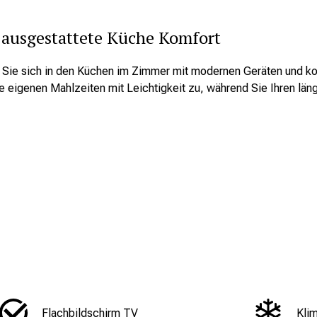
 ausgestattete Küche Komfort
 Sie sich in den Küchen im Zimmer mit modernen Geräten und ko
re eigenen Mahlzeiten mit Leichtigkeit zu, während Sie Ihren läng
Flachbildschirm TV
Kli