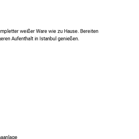
mpletter weißer Ware wie zu Hause. Bereiten
eren Aufenthalt in Istanbul genießen.
maanlage